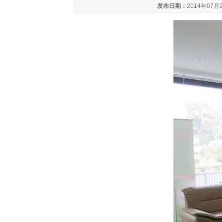
发布日期：
2014年07